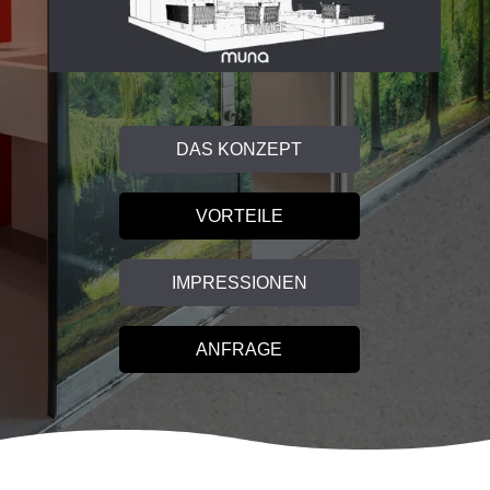
DAS KONZEPT
VORTEILE
IMPRESSIONEN
ANFRAGE