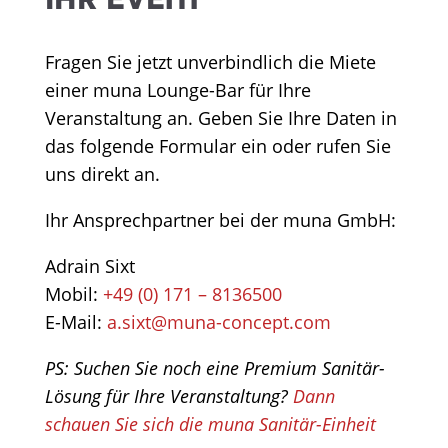
Fragen Sie jetzt unverbindlich die Miete
einer muna Lounge-Bar für Ihre
Veranstaltung an. Geben Sie Ihre Daten in
das folgende Formular ein oder rufen Sie
uns direkt an.
Ihr Ansprechpartner bei der muna GmbH:
Adrain Sixt
Mobil:
+49 (0) 171 –
8136500
E-Mail:
a.sixt@muna-concept.com
PS: Suchen Sie noch eine Premium Sanitär-
Lösung für Ihre Veranstaltung?
Dann
schauen Sie sich die muna Sanitär-Einheit