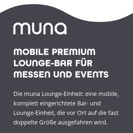
MOBILE PREMIUM
LOUNGE-BAR FÜR
MESSEN UND EVENTS
Die muna Lounge-Einheit: eine mobile,
komplett eingerichtete Bar- und
Lounge-Einheit, die vor Ort auf die fast
doppelte Größe ausgefahren wird.