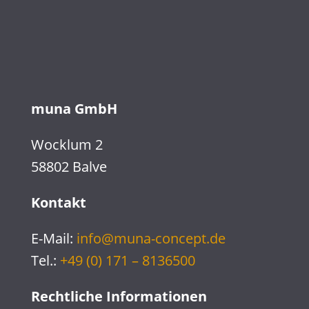
muna GmbH
Wocklum 2
58802 Balve
Kontakt
E-Mail:
info@muna-concept.de
Tel.:
+49 (0) 171 –
8136500
Rechtliche Informationen