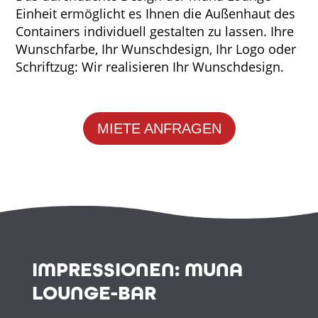
Einheit ermöglicht es Ihnen die Außenhaut des
Containers individuell gestalten zu lassen. Ihre
Wunschfarbe, Ihr Wunschdesign, Ihr Logo oder
Schriftzug: Wir realisieren Ihr Wunschdesign.
MIETE ANFRAGEN
IMPRESSIONEN: MUNA
LOUNGE-BAR