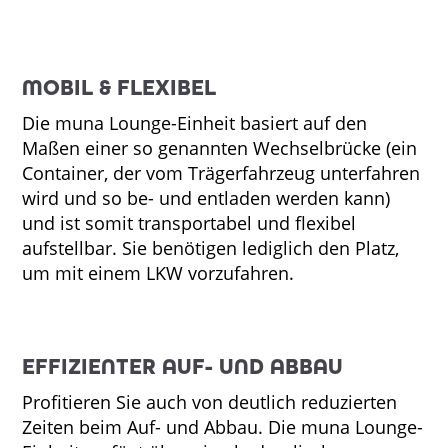
MOBIL &
FLEXIBEL
Die muna Lounge-Einheit basiert auf den
Maßen einer so genannten Wechselbrücke (ein
Container, der vom Trägerfahrzeug unterfahren
wird und so be- und entladen werden kann)
und ist somit transportabel und flexibel
aufstellbar. Sie benötigen lediglich den Platz,
um mit einem LKW vorzufahren.
EFFIZIENTER AUF- UND ABBAU
Profitieren Sie auch von deutlich reduzierten
Zeiten beim Auf- und Abbau. Die muna Lounge-