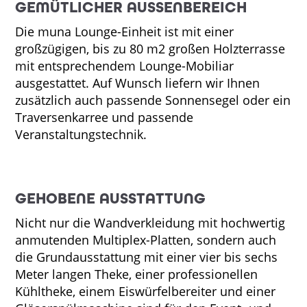
GEMÜTLICHER AUSSENBEREICH
Die muna Lounge-Einheit ist mit einer
großzügigen, bis zu 80 m2 großen Holzterrasse
mit entsprechendem Lounge-Mobiliar
ausgestattet. Auf Wunsch liefern wir Ihnen
zusätzlich auch passende Sonnensegel oder ein
Traversenkarree und passende
Veranstaltungstechnik.
GEHOBENE AUSSTATTUNG
Nicht nur die Wandverkleidung mit hochwertig
anmutenden Multiplex-Platten, sondern auch
die Grundausstattung mit einer vier bis sechs
Meter langen Theke, einer professionellen
Kühltheke, einem Eiswürfelbereiter und einer