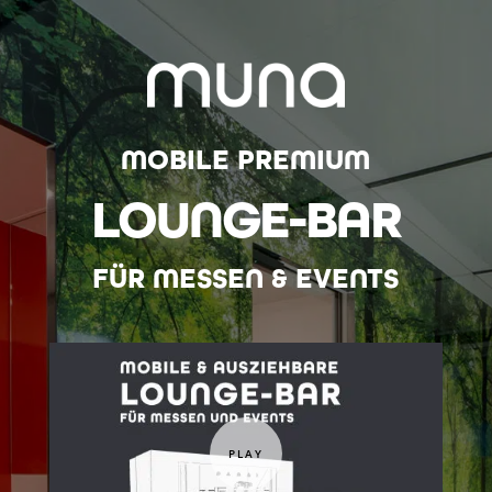
MOBILE PREMIUM
LOUNGE-BAR
FÜR MESSEN & EVENTS