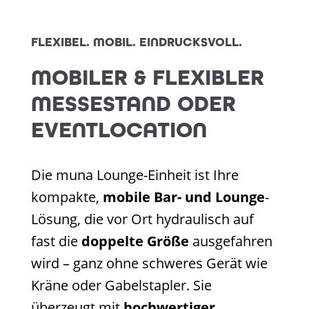
FLEXIBEL. MOBIL. EINDRUCKSVOLL.
MOBILER & FLEXIBLER
MESSESTAND ODER
EVENTLOCATION
Die muna Lounge-Einheit ist Ihre
kompakte,
mobile Bar- und Lounge
-
Lösung, die vor Ort hydraulisch auf
fast die
doppelte Größe
ausgefahren
wird – ganz ohne schweres Gerät wie
Kräne oder Gabelstapler. Sie
überzeugt mit
hochwertiger