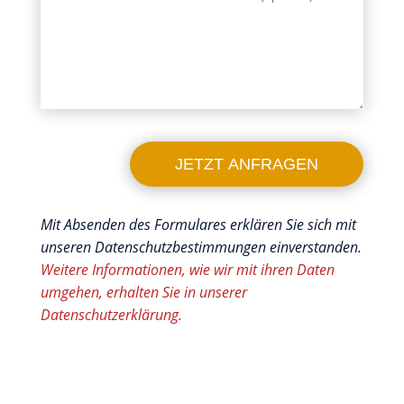
JETZT ANFRAGEN
Mit Absenden des Formulares erklären Sie sich mit
unseren Datenschutzbestimmungen einverstanden.
Weitere Informationen, wie wir mit ihren Daten
umgehen, erhalten Sie in unserer
Datenschutzerklärung.