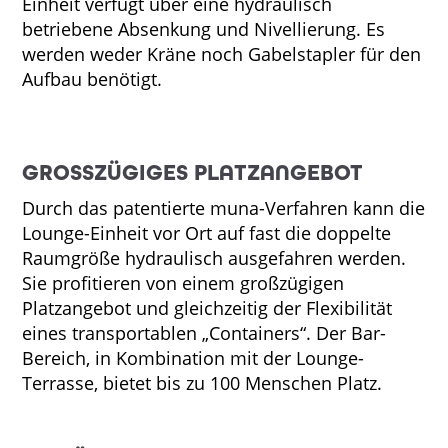
Einheit verfügt über eine hydraulisch
betriebene Absenkung und Nivellierung. Es
werden weder Kräne noch Gabelstapler für den
Aufbau benötigt.
GROSSZÜGIGES PLATZANGEBOT
Durch das patentierte muna-Verfahren kann die
Lounge-Einheit vor Ort auf fast die doppelte
Raumgröße hydraulisch ausgefahren werden.
Sie profitieren von einem großzügigen
Platzangebot und gleichzeitig der Flexibilität
eines transportablen „Containers“. Der Bar-
Bereich, in Kombination mit der Lounge-
Terrasse, bietet bis zu 100 Menschen Platz.