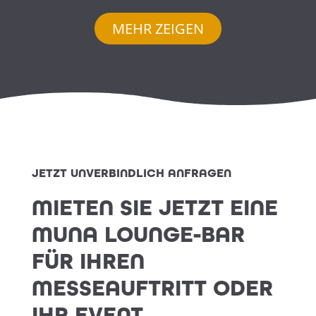
MEHR ZEIGEN
JETZT UNVERBINDLICH ANFRAGEN
MIETEN SIE JETZT EINE
MUNA LOUNGE-BAR
FÜR IHREN
MESSEAUFTRITT ODER
IHR EVENT