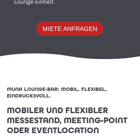
Lounge-Einheit.
MIETE ANFRAGEN
MUNA LOUNGE-BAR: MOBIL, FLEXIBEL,
EINDRUCKSVOLL.
MOBILER UND FLEXIBLER
MESSESTAND, MEETING-POINT
ODER EVENTLOCATION