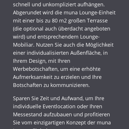
schnell und unkompliziert aufhängen.
Abgerundet wird die muna Lounge-Einheit
mit einer bis zu 80 m2 großen Terrasse
(die optional auch überdacht angeboten
wird) und entsprechendem Lounge-
Mobiliar. Nutzen Sie auch die Möglichkeit
einer individualisierten Außenfläche, in
Ihrem Design, mit Ihren
Werbebotschaften, um eine erhöhte
Aufmerksamkeit zu erzielen und Ihre
Botschaften zu kommunizieren.
Sparen Sie Zeit und Aufwand, um Ihre
individuelle Eventlocation oder Ihren
Messestand aufzubauen und profitieren
Sie vom einzigartigen Konzept der muna