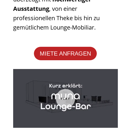
Ausstattung
, von einer
professionellen Theke bis hin zu
gemütlichem Lounge-Mobiliar.
MIETE ANFRAGEN