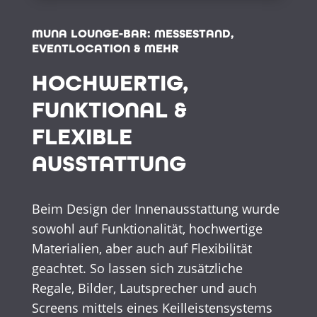
MUNA LOUNGE-BAR: MESSESTAND,
EVENTLOCATION & MEHR
HOCHWERTIG,
FUNKTIONAL &
FLEXIBLE
AUSSTATTUNG
Beim Design der Innenausstattung wurde
sowohl auf Funktionalität, hochwertige
Materialien, aber auch auf Flexibilität
geachtet. So lassen sich zusätzliche
Regale, Bilder, Lautsprecher und auch
Screens mittels eines Keilleistensystems